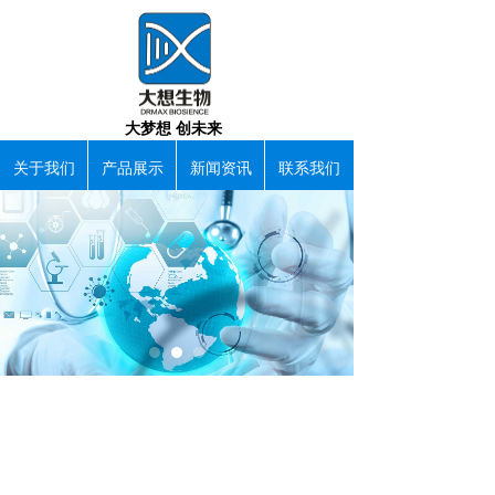
大梦想 创未来
关于我们
产品展示
新闻资讯
联系我们