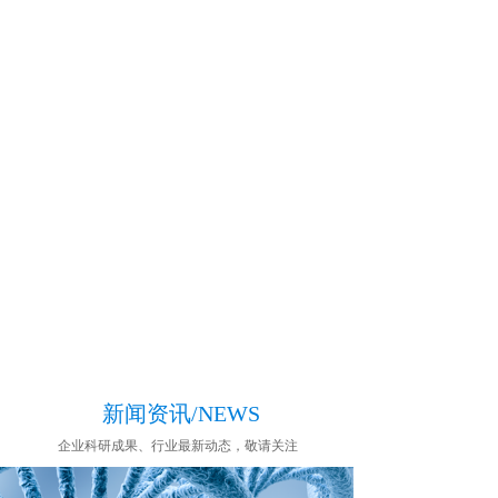
新闻资讯/NEWS
企业科研成果、行业最新动态，敬请关注
——